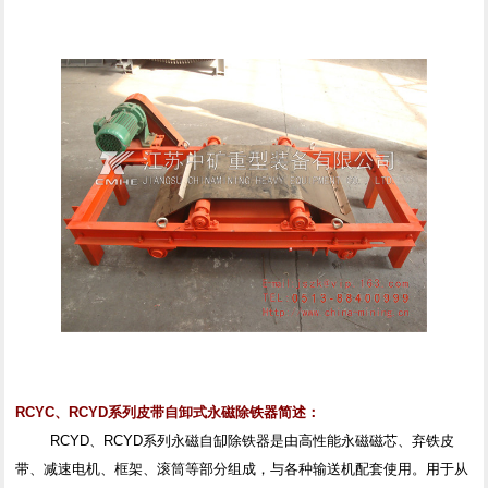
RCYC、RCYD系列皮带自卸式永磁除铁器简述：
RCYD、RCYD系列永磁自缷除铁器是由高性能永磁磁芯、弃铁皮
带、减速电机、框架、滚筒等部分组成，与各种输送机配套使用。用于从