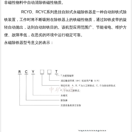
非磁性物料中自动清除铁磁性物质。
RCYD、RCYC系列悬挂自卸式永磁除铁器是一种自动卸铁式除
铁装置，工作时将不断吸附在除铁器上的铁磁性物质，通过卸铁皮带的旋
转自动抛出，达到自动卸铁目的。该机型应用范围广、节能省电、维护方
便、故障率低，在恶劣的环境中运行稳定可靠。
永磁除铁器型号意义的表示：