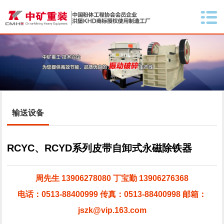
输送设备
RCYC、RCYD系列皮带自卸式永磁除铁器
周先生 13906278080 丁宝勤 13906276368
电话：0513-88400999 传真：0513-88400998 邮箱：
jszk@vip.163.com