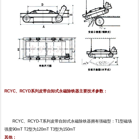
RCYC、RCYD系列皮带自卸式永磁除铁器主要技术参数：
RCYC、RCYD-T系列皮带自卸式永磁除铁器拥有强磁型：T1型磁场
强度90mT T2型为120mT T3型为150mT
其他：