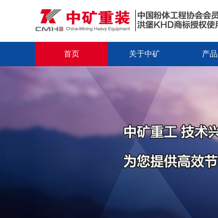
首页
关于中矿
产品