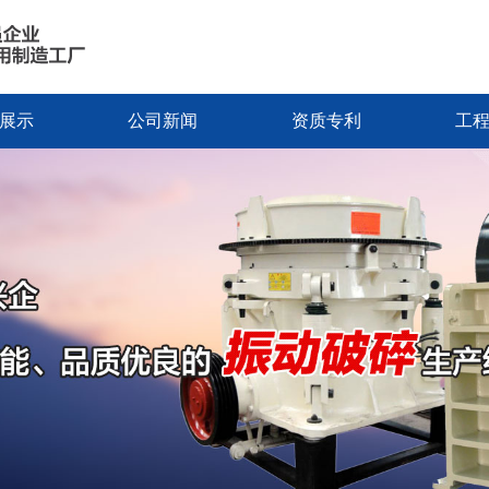
展示
公司新闻
资质专利
工