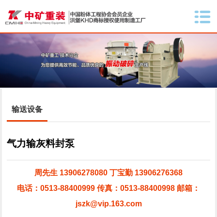
输送设备
气力输灰料封泵
周先生 13906278080 丁宝勤 13906276368
电话：0513-88400999 传真：0513-88400998 邮箱：
jszk@vip.163.com