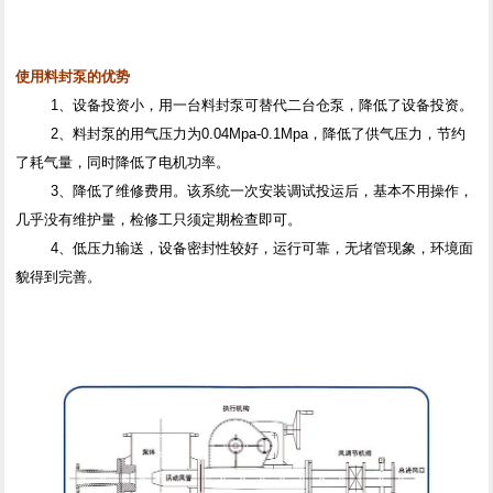
使用料封泵的优势
1、设备投资小，用一台料封泵可替代二台仓泵，降低了设备投资。
2、料封泵的用气压力为0.04Mpa-0.1Mpa，降低了供气压力，节约
了耗气量，同时降低了电机功率。
3、降低了维修费用。该系统一次安装调试投运后，基本不用操作，
几乎没有维护量，检修工只须定期检查即可。
4、低压力输送，设备密封性较好，运行可靠，无堵管现象，环境面
貌得到完善。