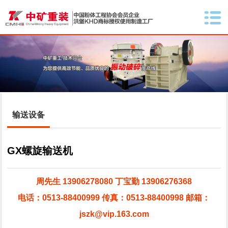
输送设备
GX螺旋输送机
周先生 13906278080 丁宝勤 13906276368
电话：0513-88400999 传真：0513-88400998 邮箱：
jszk@vip.163.com