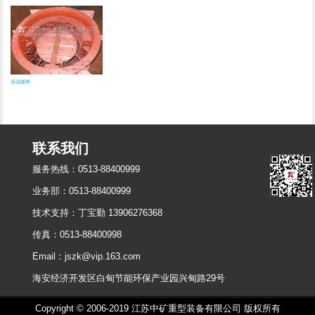
高温蝶阀
联系我们
服务热线：
0513-88400999
业务部：0513-88400999
技术支持：丁宝勤 13906276368
传真：0513-88400998
Email：jszk@vip.163.com
海安经济开发区白甸节能环保产业园兴甸路29号
Copyright © 2006-2019 江苏中矿重型装备有限公司 版权所有