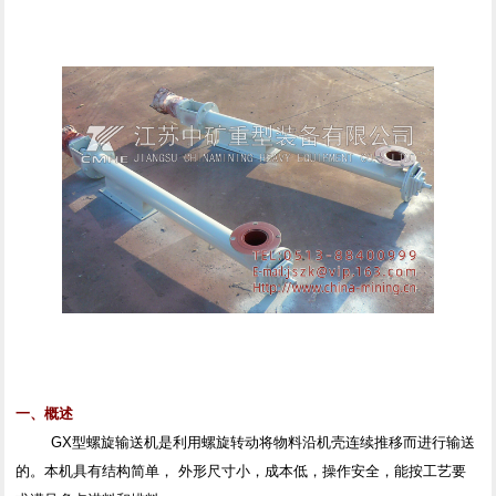
一、概述
GX型螺旋输送机是利用螺旋转动将物料沿机壳连续推移而进行输送
的。本机具有结构简单， 外形尺寸小，成本低，操作安全，能按工艺要