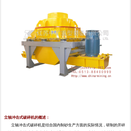
立轴冲击式破碎机的概述：
立轴冲击式破碎机是结合国内制砂生产方面的实际情况，研制的开碎