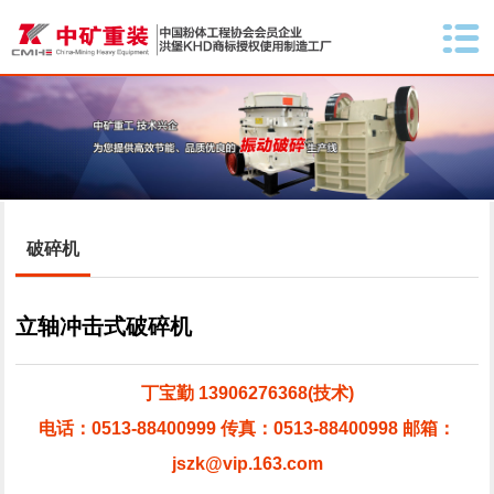
破碎机
立轴冲击式破碎机
丁宝勤 13906276368(技术)
电话：0513-88400999 传真：0513-88400998 邮箱：
jszk@vip.163.com