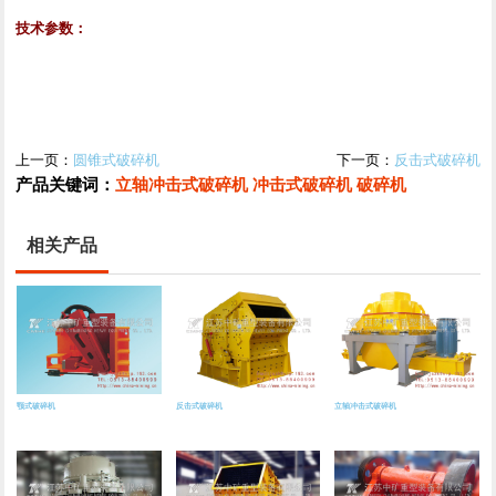
技术参数：
上一页：
圆锥式破碎机
下一页：
反击式破碎机
产品关键词：
立轴冲击式破碎机
冲击式破碎机
破碎机
相关产品
颚式破碎机
反击式破碎机
立轴冲击式破碎机