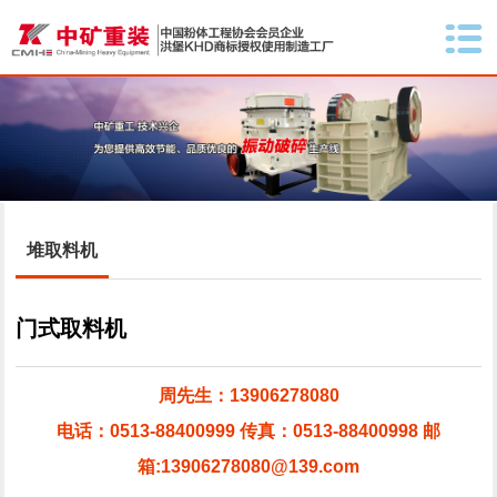
堆取料机
门式取料机
周先生：13906278080
电话：0513-88400999 传真：0513-88400998 邮
箱:13906278080@139.com