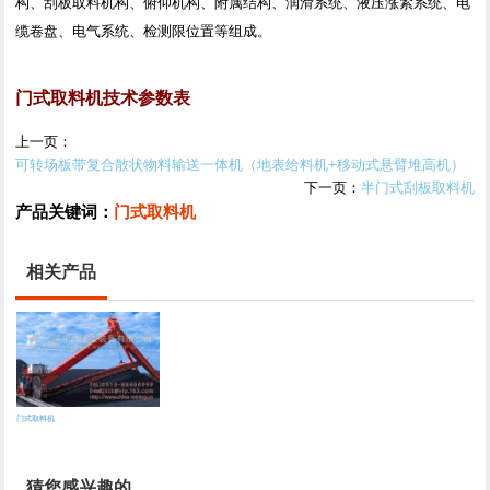
构、刮板取料机构、俯仰机构、附属结构、润滑系统、液压涨紧系统、电
缆卷盘、电气系统、检测限位置等组成。
门式取料机技术参数表
上一页：
可转场板带复合散状物料输送一体机（地表给料机+移动式悬臂堆高机）
下一页：
半门式刮板取料机
产品关键词：
门式取料机
相关产品
门式取料机
猜您感兴趣的