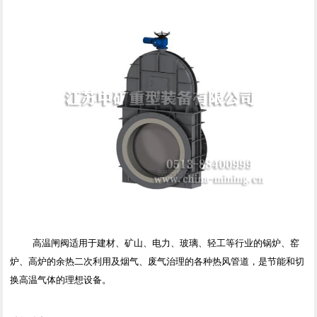
高温闸阀适用于建材、矿山、电力、玻璃、轻工等行业的锅炉、窑
炉、高炉的余热二次利用及烟气、废气治理的各种热风管道，是节能和切
换高温气体的理想设备。