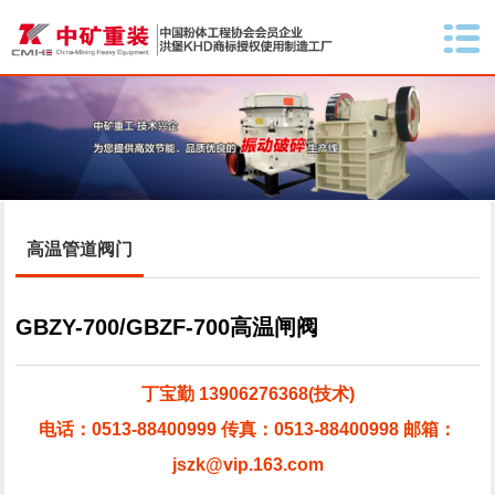
高温管道阀门
GBZY-700/GBZF-700高温闸阀
丁宝勤 13906276368(技术)
电话：0513-88400999 传真：0513-88400998 邮箱：
jszk@vip.163.com